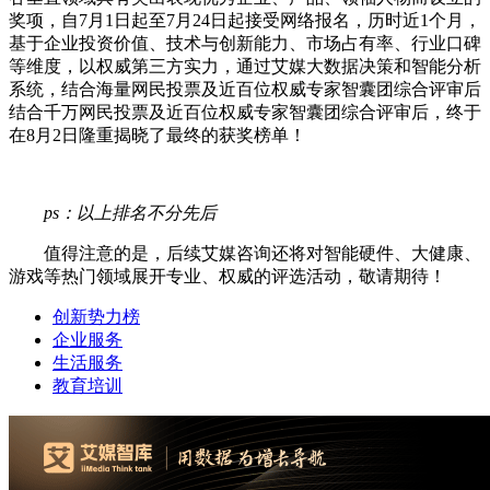
奖项，自7月1日起至7月24日起接受网络报名，历时近1个月，
基于企业投资价值、技术与创新能力、市场占有率、行业口碑
等维度，以权威第三方实力，通过艾媒大数据决策和智能分析
系统，结合海量网民投票及近百位权威专家智囊团综合评审后
结合千万网民投票及近百位权威专家智囊团综合评审后，终于
在8月2日隆重揭晓了最终的获奖榜单！
ps：以上排名不分先后
值得注意的是，后续艾媒咨询还将对智能硬件、大健康、
游戏等热门领域展开专业、权威的评选活动，敬请期待！
创新势力榜
企业服务
生活服务
教育培训