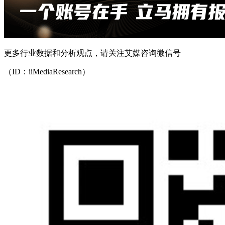
更多行业数据和分析观点，请关注艾媒咨询微信号
（ID：iiMediaResearch）