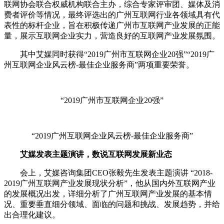
联网协会联合权威机构联合主办，综合专家评审团、媒体及消
费者评价等情况，最终评选出的广州互联网行业各领域具有代
表性的标杆企业，旨在积极传递广州市互联网产业发展的正能
量，展示互联网企业实力，营造良好的互联网产业发展氛围。
其中艾媒同时获得“2019广州市互联网企业20强”“2019广
州互联网企业风云榜-最佳企业服务商”两项重要荣誉。
“2019广州市互联网企业20强”
“2019广州互联网企业风云榜-最佳企业服务商”
艾媒发表主题演讲，数说互联网发展新业态
会上，艾媒咨询集团CEO张毅先生发表主题演讲 “2018-
2019广州互联网产业发展现状分析”，他从国内外互联网产业
的发展概况出发，详细分析了广州互联网产业发展的基本情
况、重要垂直细分领域、面临的问题和挑战、发展趋势，并给
出合理化建议。