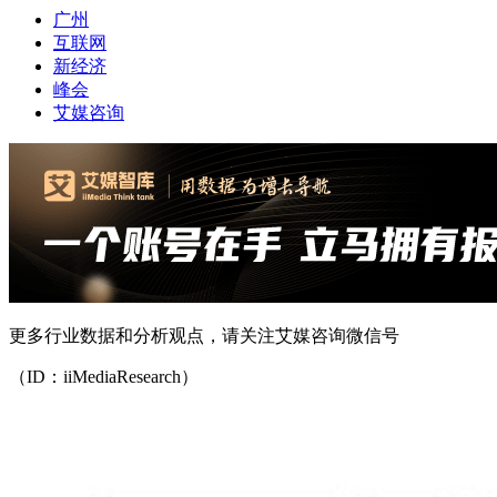
广州
互联网
新经济
峰会
艾媒咨询
更多行业数据和分析观点，请关注艾媒咨询微信号
（ID：iiMediaResearch）