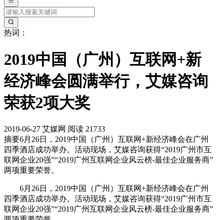
热词：
2019中国（广州）互联网+新
经济峰会圆满举行，艾媒咨询
荣获2项大奖
2019-06-27
艾媒网
阅读 21733
摘要
6月26日，2019中国（广州）互联网+新经济峰会在广州
四季酒店成功举办。活动现场，艾媒咨询获得“2019广州市互
联网企业20强”“2019广州互联网企业风云榜-最佳企业服务商”
两项重要荣誉。
6月26日，2019中国（广州）互联网+新经济峰会在广州
四季酒店成功举办。活动现场，艾媒咨询获得“2019广州市互
联网企业20强”“2019广州互联网企业风云榜-最佳企业服务商”
两项重要荣誉。