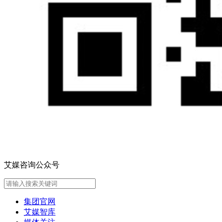
艾媒咨询公众号
集团官网
艾媒智库