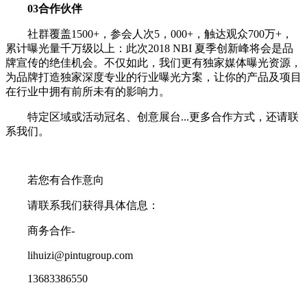
03合作伙伴
社群覆盖1500+，参会人次5，000+，触达观众700万+，
累计曝光量千万级以上：此次2018 NBI 夏季创新峰将会是品
牌宣传的绝佳机会。不仅如此，我们更有独家媒体曝光资源，
为品牌打造独家深度专业的行业曝光方案，让你的产品及项目
在行业中拥有前所未有的影响力。
特定区域或活动冠名、创意展台...更多合作方式，还请联
系我们。
若您有合作意向
请联系我们获得具体信息：
商务合作-
lihuizi@pintugroup.com
13683386550