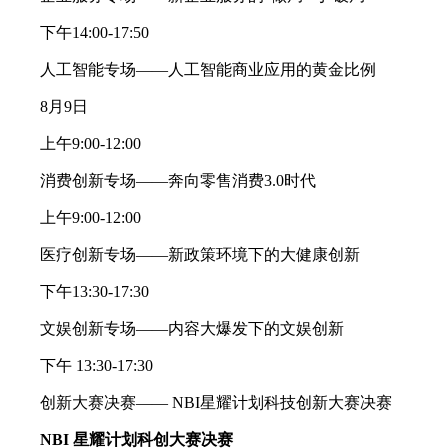
下午14:00-17:50
人工智能专场——人工智能商业应用的黄金比例
8月9日
上午9:00-12:00
消费创新专场——奔向零售消费3.0时代
上午9:00-12:00
医疗创新专场——新政策环境下的大健康创新
下午13:30-17:30
文娱创新专场——内容大爆发下的文娱创新
下午 13:30-17:30
创新大赛决赛—— NBI星耀计划科技创新大赛决赛
NBI 星耀计划科创大赛决赛