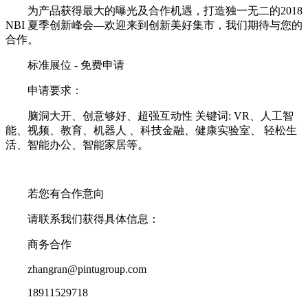
为产品获得最大的曝光及合作机遇，打造独一无二的2018
NBI 夏季创新峰会—欢迎来到创新美好集市，我们期待与您的
合作。
标准展位 - 免费申请
申请要求：
脑洞大开、创意够好、超强互动性 关键词: VR、人工智
能、视频、教育、机器人 、科技金融、健康实验室、 轻松生
活、智能办公、智能家居等。
若您有合作意向
请联系我们获得具体信息：
商务合作
zhangran@pintugroup.com
18911529718