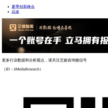
夏季创新峰会
品途
更多行业数据和分析观点，请关注艾媒咨询微信号
（ID：iiMediaResearch）