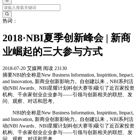
热词：
2018·NBI夏季创新峰会 | 新商
业崛起的三大参与方式
2018-07-20
艾媒网
阅读 23130
摘要
NBI的全称是New Business Information, Inspirition, Impact,
and Innovation, 新商业创新影响力。自创建以来，NBI系列活
动(NBI Awards、NBI星耀计划科创大赛等)吸引了近百家投资
机构、千余家创业企业参与——引领与创新相关的联想、发
问、观察、对话和思考。
NBI的全称是New Business Information, Inspirition, Impact,
and Innovation, 新商业创新影响力。自创建以来，NBI系列活
动(NBI Awards、NBI星耀计划科创大赛等)吸引了近百家投资
机构、千余家创业企业参与——引领与创新相关的联想、发
问、观察、对话和思考。