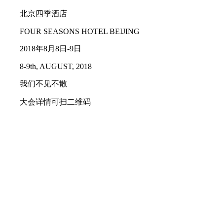
北京四季酒店
FOUR SEASONS HOTEL BEIJING
2018年8月8日-9日
8-9th, AUGUST, 2018
我们不见不散
大会详情可扫二维码