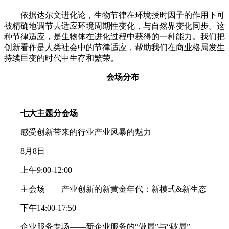
依据达尔文进化论，生物节律在环境授时因子的作用下可
被精确地调节去适应环境周期性变化，与自然界变化同步。这
种节律适应，是生物体在进化过程中获得的一种能力。我们把
创新看作是人类社会中的节律适应，帮助我们在商业格局发生
持续巨变的时代中生存和繁荣。
会场分布
七大主题分会场
感受创新带来的行业产业风暴的魅力
8月8日
上午9:00-12:00
主会场——产业创新的新黄金年代：新模式&新生态
下午14:00-17:50
企业服务专场——新企业服务的“做局”与“破局”