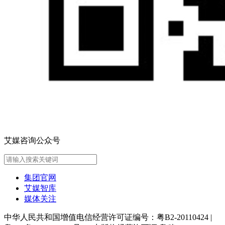
艾媒咨询公众号
集团官网
艾媒智库
媒体关注
中华人民共和国增值电信经营许可证编号：粤B2-20110424
|