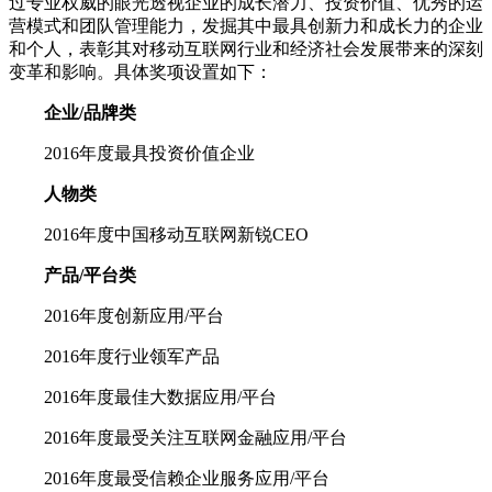
过专业权威的眼光透视企业的成长潜力、投资价值、优秀的运
营模式和团队管理能力，发掘其中最具创新力和成长力的企业
和个人，表彰其对移动互联网行业和经济社会发展带来的深刻
变革和影响。具体奖项设置如下：
企业/品牌类
2016年度最具投资价值企业
人物类
2016年度中国移动互联网新锐CEO
产品/平台类
2016年度创新应用/平台
2016年度行业领军产品
2016年度最佳大数据应用/平台
2016年度最受关注互联网金融应用/平台
2016年度最受信赖企业服务应用/平台