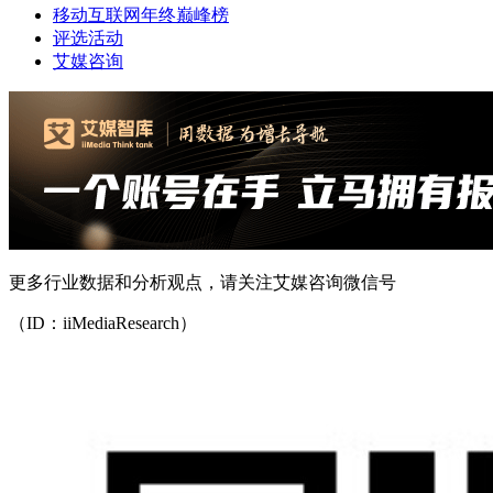
移动互联网年终巅峰榜
评选活动
艾媒咨询
更多行业数据和分析观点，请关注艾媒咨询微信号
（ID：iiMediaResearch）