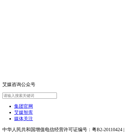
艾媒咨询公众号
集团官网
艾媒智库
媒体关注
中华人民共和国增值电信经营许可证编号：粤B2-20110424
|