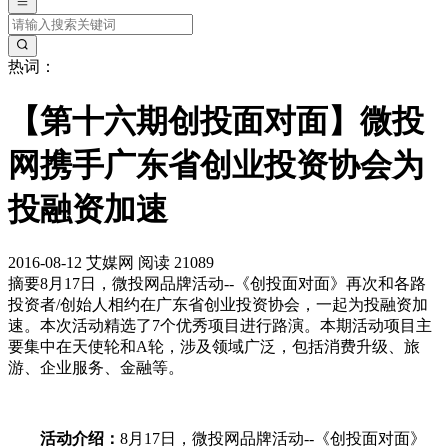
热词：
【第十六期创投面对面】微投
网携手广东省创业投资协会为
投融资加速
2016-08-12
艾媒网
阅读 21089
摘要
8月17日，微投网品牌活动--《创投面对面》再次和各路
投资者/创始人相约在广东省创业投资协会，一起为投融资加
速。本次活动精选了7个优秀项目进行路演。本期活动项目主
要集中在天使轮和A轮，涉及领域广泛，包括消费升级、旅
游、企业服务、金融等。
活动介绍：
8月17日，微投网品牌活动--《创投面对面》