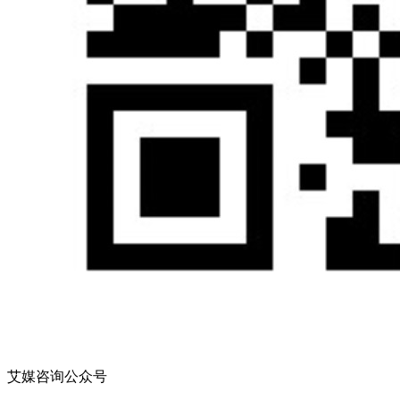
艾媒咨询公众号