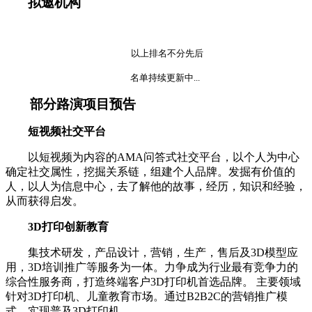
拟邀机构
以上排名不分先后
名单持续更新中...
部分路演项目预告
短视频社交平台
以短视频为内容的AMA问答式社交平台，以个人为中心
确定社交属性，挖掘关系链，组建个人品牌。发掘有价值的
人，以人为信息中心，去了解他的故事，经历，知识和经验，
从而获得启发。
3D打印创新教育
集技术研发，产品设计，营销，生产，售后及3D模型应
用，3D培训推广等服务为一体。力争成为行业最有竞争力的
综合性服务商，打造终端客户3D打印机首选品牌。 主要领域
针对3D打印机、儿童教育市场。通过B2B2C的营销推广模
式，实现普及3D打印机。