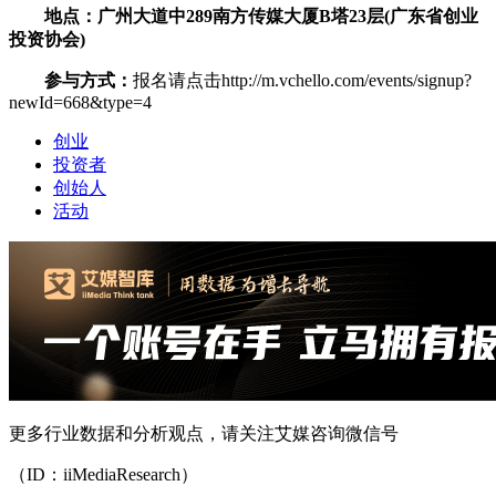
地点：广州大道中289南方传媒大厦B塔23层(广东省创业
投资协会)
参与方式：
报名请点击http://m.vchello.com/events/signup?
newId=668&type=4
创业
投资者
创始人
活动
更多行业数据和分析观点，请关注艾媒咨询微信号
（ID：iiMediaResearch）