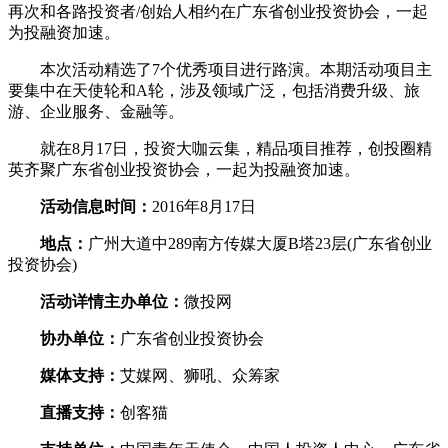
再次和各路投资者/创始人相约在广东省创业投资协会，一起
为投融资加速。
本次活动精选了7个优秀项目进行路演。本期活动项目主
要集中在天使轮和A轮，涉及领域广泛，包括消费升级、旅
游、企业服务、金融等。
就在8月17日，投资大咖云集，精品项目推荐，创投圈精
英齐聚广东省创业投资协会，一起为投融资加速。
活动信息时间：
2016年8月17日
地点：
广州大道中289南方传媒大厦B塔23层(广东省创业
投资协会)
活动详情主办单位：
微投网
协办单位：
广东省创业投资协会
媒体支持：
艾媒网、狮吼、众筹家
直播支持：
创客猫