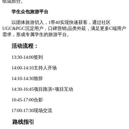
组成部分。
学生众包旅游平台
以团体旅游切入，1带40实现快速获客，通过社区
UGC&PGC沉淀用户，口碑营销;品类外延，满足更多C端用户
需求，形成专属学生的旅游平台。
活动流程：
13:30-14:00签到
14:00-14:10主持人开场
14:10-14:30致辞
14:30-16:45项目路演+项目互动
16:45-17:00合影
17:00-17:30现场交流
路线指引