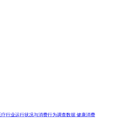
医疗行业运行状况与消费行为调查数据
健康消费