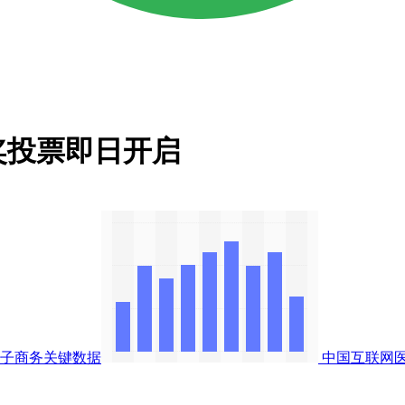
奖投票即日开启
子商务关键数据
中国互联网