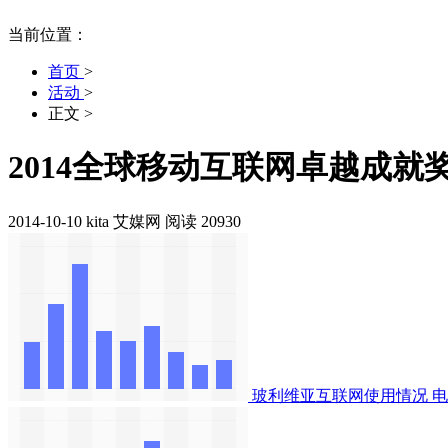
当前位置：
首页
>
活动
>
正文
>
2014全球移动互联网卓越成就
2014-10-10
kita
艾媒网
阅读 20930
玻利维亚互联网使用情况
电