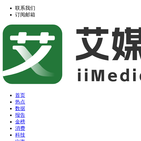
联系我们
订阅邮箱
首页
热点
数据
报告
金榜
消费
科技