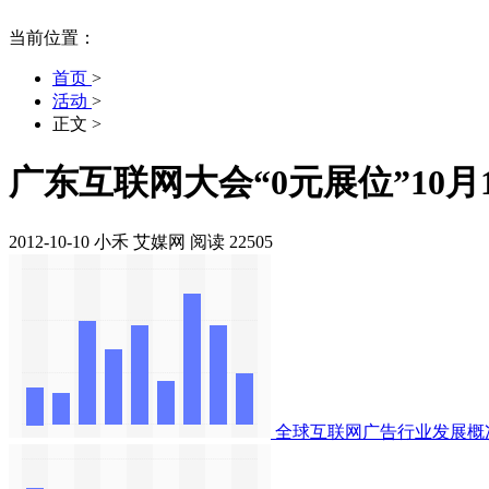
当前位置：
首页
>
活动
>
正文
>
广东互联网大会“0元展位”10月
2012-10-10
小禾
艾媒网
阅读 22505
全球互联网广告行业发展概