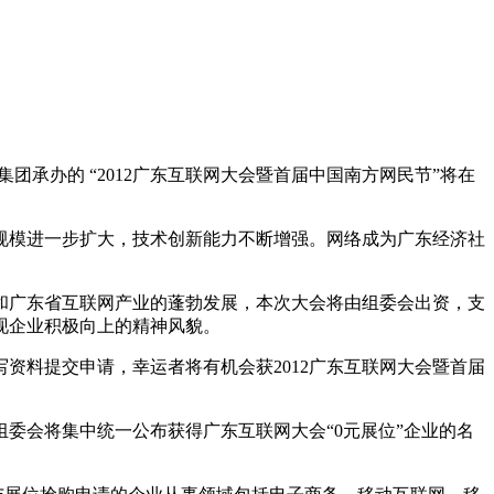
团承办的 “2012广东互联网大会暨首届中国南方网民节”将在
模进一步扩大，技术创新能力不断增强。网络成为广东经济社
广东省互联网产业的蓬勃发展，本次大会将由组委会出资，支
现企业积极向上的精神风貌。
料提交申请，幸运者将有机会获2012广东互联网大会暨首届
结束后，组委会将集中统一公布获得广东互联网大会“0元展位”企业的名