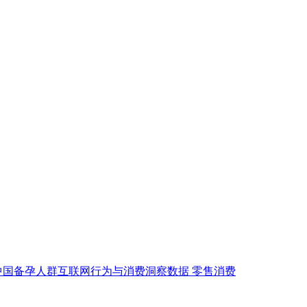
中国备孕人群互联网行为与消费洞察数据
零售消费