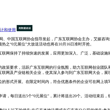
计和使用
理局、中国互联网协会指导发起，广东互联网协会主办，艾媒咨询集
热之“0元展位”大放送活动也将在10月16日准时开抢。
联网保持了持续快速的发展，应用更加深入、广泛，基础设施规
政策要求，活跃广东互联网的行业氛围，助力互联网创业团队和
互联网及产业链相关企业，使其深入参与到广东互联网大会，展
形式开展。在限定时间内，符合优惠条件的企业可在网上填写资
12:00开放申请，每日送出5个“0元展位”，累计将送出20个。活动