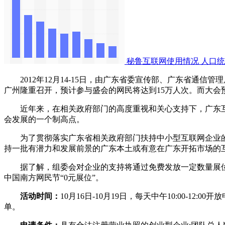
秘鲁互联网使用情况
人口统
2012年12月14-15日，由广东省委宣传部、广东省通信管
广州隆重召开，预计参与盛会的网民将达到15万人次。而大会预
近年来，在相关政府部门的高度重视和关心支持下，广东互
会发展的一个制高点。
为了贯彻落实广东省相关政府部门扶持中小型互联网企业的
持一批有潜力和发展前景的广东本土或有意在广东开拓市场的
据了解，组委会对企业的支持将通过免费发放一定数量展位的
中国南方网民节“0元展位”。
活动时间：
10月16日-10月19日，每天中午10:00-
单。