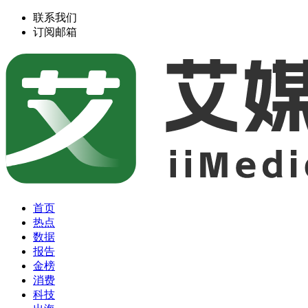
联系我们
订阅邮箱
首页
热点
数据
报告
金榜
消费
科技