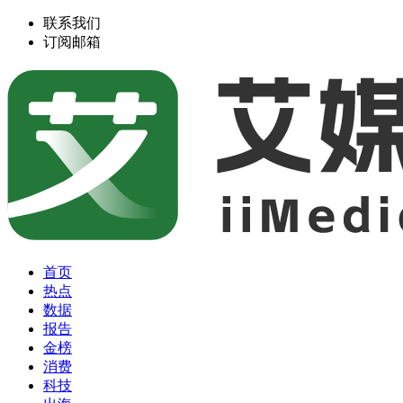
联系我们
订阅邮箱
首页
热点
数据
报告
金榜
消费
科技