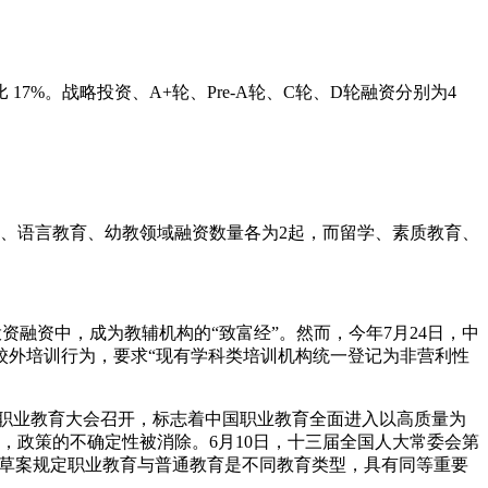
%。战略投资、A+轮、Pre-A轮、C轮、D轮融资分别为4
教育、语言教育、幼教领域融资数量各为2起，而留学、素质教育、
资融资中，成为教辅机构的“致富经”。然而，今年7月24日，中
校外培训行为，要求“现有学科类培训机构统一登记为非营利性
国职业教育大会召开，标志着中国职业教育全面进入以高质量为
，政策的不确定性被消除。6月10日，十三届全国人大常委会第
修”。草案规定职业教育与普通教育是不同教育类型，具有同等重要