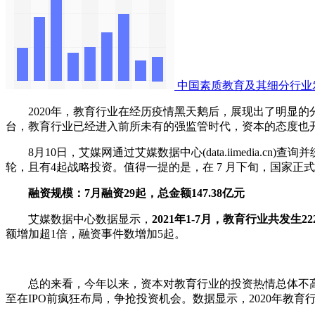
中国素质教育及其细分行业
2020年，教育行业在经历疫情黑天鹅后，展现出了明显的分
台，教育行业已经进入前所未有的强监管时代，资本的态度也
8月10日，艾媒网通过艾媒数据中心(data.iimedia.c
轮，且有4起战略投资。值得一提的是，在 7 月下旬，国家正
融资规模：7月融资29起，总金额147.38亿元
艾媒数据中心数据显示，
2021年1-7月，教育行业共发生2
额增加超1倍，融资事件数增加5起。
总的来看，今年以来，资本对教育行业的投资热情总体不高，
至在IPO前疯狂布局，争抢投资机会。数据显示，2020年教育行