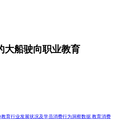
资本的大船驶向职业教育
趣教育行业发展状况及学员消费行为洞察数据
教育消费