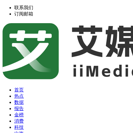
联系我们
订阅邮箱
首页
热点
数据
报告
金榜
消费
科技