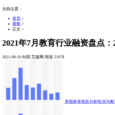
当前位置：
首页
>
观察
>
正文
>
2021年7月教育行业融资盘点：
2021-08-10
向阳
艾媒网
阅读 21078
美国薪资差距分析状况与教