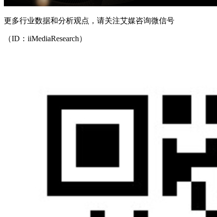
更多行业数据和分析观点，请关注艾媒咨询微信号
（ID：iiMediaResearch）