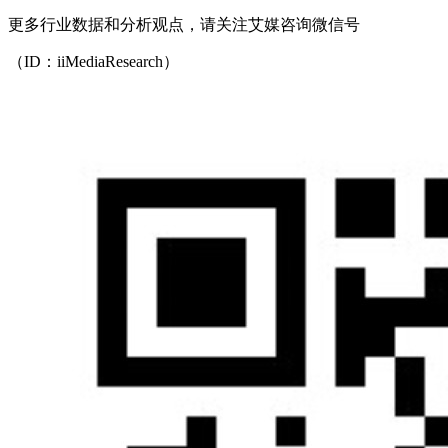
更多行业数据和分析观点，请关注艾媒咨询微信号
（ID：iiMediaResearch）