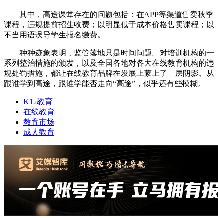
其中，高途课堂存在的问题包括：在APP等渠道售卖秋季
课程，违规提前招生收费；以明显低于成本价格售卖课程；以
不当用语误导学生报名缴费。
种种迹象表明，监管落地只是时间问题。对培训机构的一
系列整治措施的颁发，以及全国各地对各大在线教育机构的违
规处罚措施，都让在线教育品牌在发展上蒙上了一层阴影。从
跟谁学到高途，跟谁学能否走向“高途”，似乎还有些模糊。
K12教育
在线教育
教育市场
成人教育