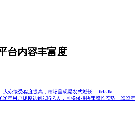
意平台内容丰富度
关注、大众接受程度提高，市场呈现爆发式增长。iiMedia
020年用户规模达到2.36亿人，且将保持快速增长态势，2022年