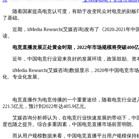
随着国家提高电竞认可度，有助于改变民众对电竞的刻板印
了基础。
近期，iiMedia Research(艾媒咨询)发布了《20
读。
电竞直播发展正处黄金时期，2022年市场规模将突破400
近年，中国电竞行业迎来良好的发展环境，政策鼓励、资本
iiMedia Research(艾媒咨询)数据显示，2020年中
化、专业化发展。
电竞直播作为电竞传播的一个重要途径，随着电竞行业进入黄
221.5亿元，预计到2022年达405.9亿元。
艾媒咨询分析师认为，在电竞行业快速发展的带动下，中国
度也随之提升。综合多重因素，中国电竞直播市场前景明朗。
而从用户规模数据来看，中国电竞直播平台用户规模保持稳定增