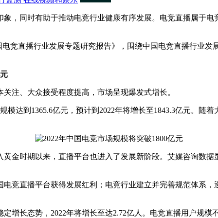
象，同时有助于推动电竞行业健康有序发展。电竞直播属于电竞
20-2021年中国电竞直播行业发展专题研究报告》，围绕中国电竞直
亿元
关注、大众接受程度提高，市场呈现爆发式增长。
国电竞市场规模达到1365.6亿元，预计到2022年将增长至1843.
金时期以来，直播平台也进入了发展新阶段。艾媒咨询数据显示
电竞直播平台获得发展红利；电竞行业建立并完善规范体系，逐
长态势，2022年将增长至达2.72亿人。电竞直播用户规模