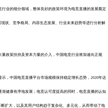
行业的细分领域，整体良好的政策环境为电竞直播的发展奠定
播行业发展现状、竞争格局、内容生态发展、行业未来趋势等进行分析解
3亿元。随着大量政策扶持及资本力量的介入，中国电竞行业将加速向正规
，中国电竞直播平台市场规模保持稳定增长态势，2020年达
渐健康有序地发展；电竞认可度提高的同时，电竞直播的认知
不断扩大，以及其用户结构趋于复杂化、多元化，从而带动了电