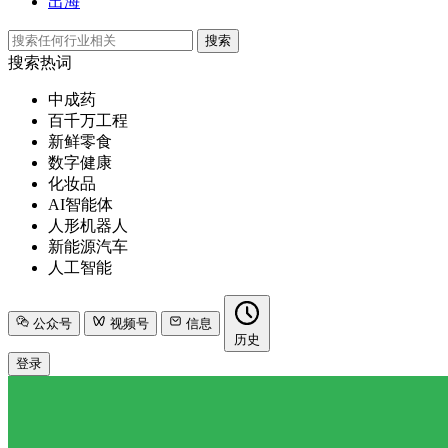
出海
搜索
搜索热词
中成药
百千万工程
新鲜零食
数字健康
化妆品
AI智能体
人形机器人
新能源汽车
人工智能
公众号
视频号
信息
历史
登录