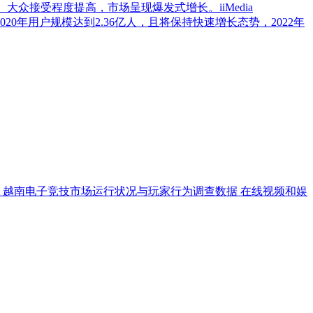
关注、大众接受程度提高，市场呈现爆发式增长。iiMedia
020年用户规模达到2.36亿人，且将保持快速增长态势，2022年
越南电子竞技市场运行状况与玩家行为调查数据
在线视频和娱