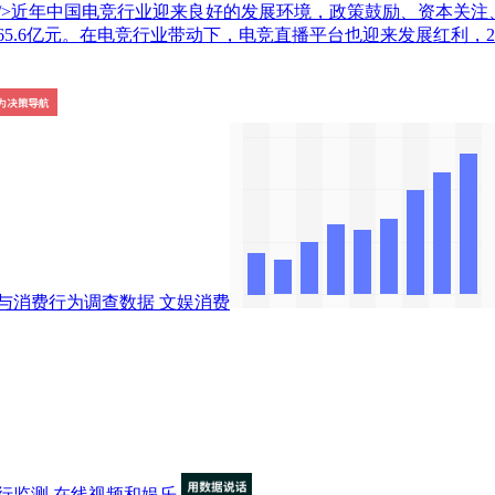
br/><br/>近年中国电竞行业迎来良好的发展环境，政策鼓励、资本
到1365.6亿元。在电竞行业带动下，电竞直播平台也迎来发展红利，2
与消费行为调查数据
文娱消费
行监测
在线视频和娱乐