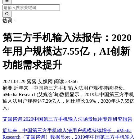
热词：
第三方手机输入法报告：2020
年用户规模达7.55亿，AI创新
功能需求提升
2021-01-29
落落
艾媒网
阅读 23366
摘要
近年来，中国第三方手机输入法用户规模持续增长。
iiMedia Research(艾媒咨询)数据显示，2019年中国第三方手机
输入法用户规模达7.29亿人，同比增长3.9%，2020年达7.55亿
人。
艾媒咨询|2020中国第三方手机输入法场景应用专题研究报告
近年来，中国第三方手机输入法用户规模持续增长，iiMedia
Research（艾媒咨询）数据显示，2019年中国第三方手机输入