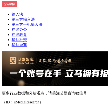
输入法
第三方输入法
第三方手机输入法
在线办公
在线教育
移动社交
移动游戏
更多行业数据和分析观点，请关注艾媒咨询微信号
（ID：iiMediaResearch）