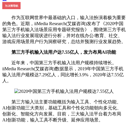
作为互联网世界中最基础的入口，输入法扮演着极为重要
的角色。近期，iiMedia Research(艾媒咨询)发布了《2020中国
第三方手机输入法场景应用专题研究报告》，围绕第三方手机
输入法行业发展现状进行分析，并对在线办公/教育、社交、
游戏应用场景用户行为洞察研究，总结并预测行业发展趋势。
第三方手机输入法用户达7.55亿人，发力布局AI功能
近年来，中国第三方手机输入法用户规模持续增长。
iiMedia Research(艾媒咨询)数据显示，2019年中国第三方手机
输入法用户规模达7.29亿人，同比增长3.9%，2020年达7.55亿
人。
第三方输入法主要功能概括为输入工具、个性化功能、
AI创新功能三大类别，基础工具和个性化功能朝向多元化、
创新化、智能化方向发展。目前，三大输入法平台着力布局
AI创新功能，输入工具不断升级、延伸应用场景。