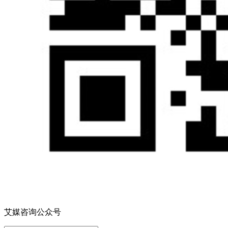
艾媒咨询公众号