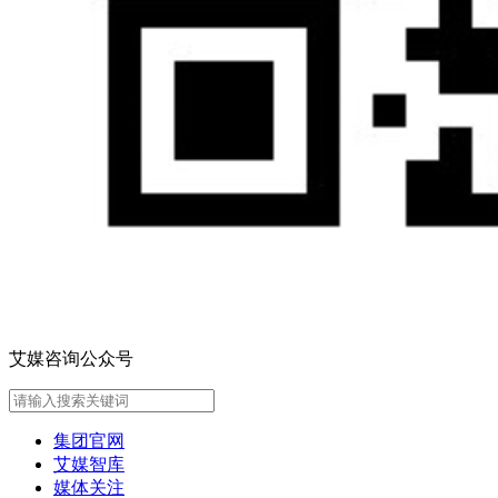
艾媒咨询公众号
集团官网
艾媒智库
媒体关注