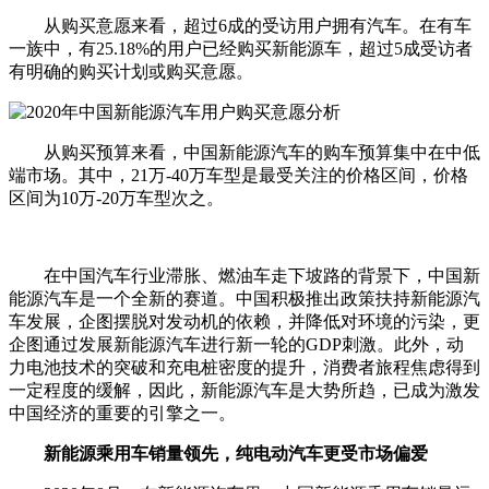
从购买意愿来看，超过6成的受访用户拥有汽车。在有车
一族中，有25.18%的用户已经购买新能源车，超过5成受访者
有明确的购买计划或购买意愿。
从购买预算来看，中国新能源汽车的购车预算集中在中低
端市场。其中，21万-40万车型是最受关注的价格区间，价格
区间为10万-20万车型次之。
在中国汽车行业滞胀、燃油车走下坡路的背景下，中国新
能源汽车是一个全新的赛道。中国积极推出政策扶持新能源汽
车发展，企图摆脱对发动机的依赖，并降低对环境的污染，更
企图通过发展新能源汽车进行新一轮的GDP刺激。此外，动
力电池技术的突破和充电桩密度的提升，消费者旅程焦虑得到
一定程度的缓解，因此，新能源汽车是大势所趋，已成为激发
中国经济的重要的引擎之一。
新能源乘用车销量领先，纯电动汽车更受市场偏爱