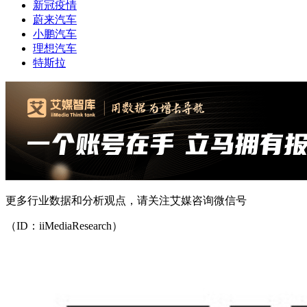
新冠疫情
蔚来汽车
小鹏汽车
理想汽车
特斯拉
更多行业数据和分析观点，请关注艾媒咨询微信号
（ID：iiMediaResearch）