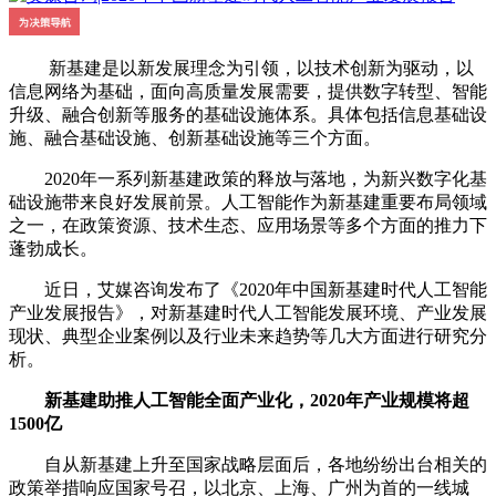
新基建是以新发展理念为引领，以技术创新为驱动，以
信息网络为基础，面向高质量发展需要，提供数字转型、智能
升级、融合创新等服务的基础设施体系。具体包括信息基础设
施、融合基础设施、创新基础设施等三个方面。
2020年一系列新基建政策的释放与落地，为新兴数字化基
础设施带来良好发展前景。人工智能作为新基建重要布局领域
之一，在政策资源、技术生态、应用场景等多个方面的推力下
蓬勃成长。
近日，艾媒咨询发布了《2020年中国新基建时代人工智能
产业发展报告》，对新基建时代人工智能发展环境、产业发展
现状、典型企业案例以及行业未来趋势等几大方面进行研究分
析。
新基建助推人工智能全面产业化，2020年产业规模将超
1500亿
自从新基建上升至国家战略层面后，各地纷纷出台相关的
政策举措响应国家号召，以北京、上海、广州为首的一线城