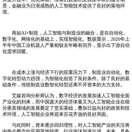
景，金融业为日渐成熟的人工智能技术提供了良好的落地环
境。
再如AI+制造，人工智能与制造业的融合，是在自动化、
数字化、网络化的基础上，实现智能化。数据显示，2020年上
半年中国工业机器人产量相较去年略有回升，显示出下游自动
化需求回暖。
在成本上涨与经济下行的双重压力下，制造业自动化、数
字化转型动力趋强，为智能化创造了良好条件。除了良好的基
础条件，传统制造业数智化转型还离不开资本的大力支持。
艾媒咨询分析师认为，数字经济的发展加速人工智能全面
产业化的到来，而中国庞大的经济体量又为人工智能企业在细
分垂直领域的发展奠定了坚实基础，叠加日益向好的政策和技
术环境，人工智能企业将迎来百花齐放的良好局面。
与此同时，资本逐步回归理性，对人工智能产业的关注将
由热点概念向应用落地转变，行业泡沫加速出清。未来，具备