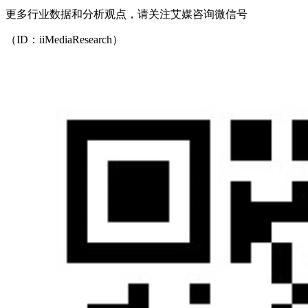
更多行业数据和分析观点，请关注艾媒咨询微信号
（ID：iiMediaResearch）