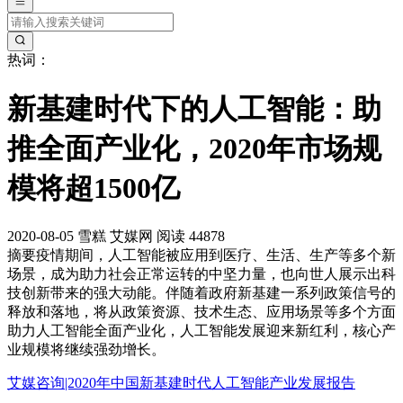
热词：
新基建时代下的人工智能：助
推全面产业化，2020年市场规
模将超1500亿
2020-08-05
雪糕
艾媒网
阅读 44878
摘要
疫情期间，人工智能被应用到医疗、生活、生产等多个新
场景，成为助力社会正常运转的中坚力量，也向世人展示出科
技创新带来的强大动能。伴随着政府新基建一系列政策信号的
释放和落地，将从政策资源、技术生态、应用场景等多个方面
助力人工智能全面产业化，人工智能发展迎来新红利，核心产
业规模将继续强劲增长。
艾媒咨询|2020年中国新基建时代人工智能产业发展报告