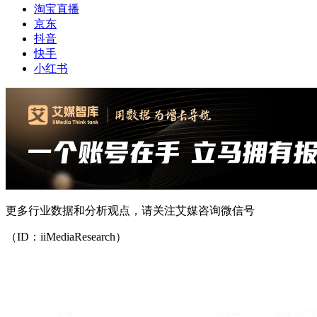
淘宝直播
京东
抖音
快手
小红书
更多行业数据和分析观点，请关注艾媒咨询微信号
（ID：iiMediaResearch）