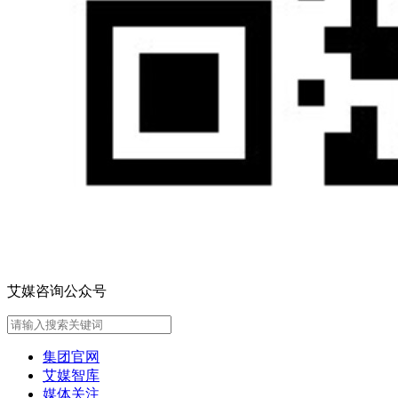
艾媒咨询公众号
集团官网
艾媒智库
媒体关注