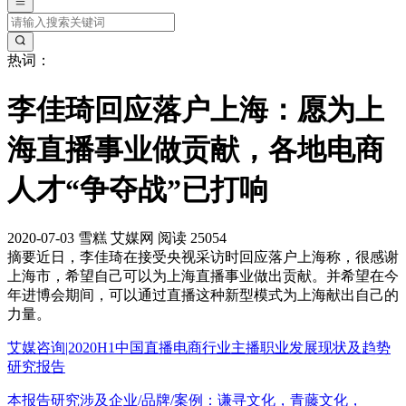
热词：
李佳琦回应落户上海：愿为上
海直播事业做贡献，各地电商
人才“争夺战”已打响
2020-07-03
雪糕
艾媒网
阅读 25054
摘要
近日，李佳琦在接受央视采访时回应落户上海称，很感谢
上海市，希望自己可以为上海直播事业做出贡献。并希望在今
年进博会期间，可以通过直播这种新型模式为上海献出自己的
力量。
艾媒咨询|2020H1中国直播电商行业主播职业发展现状及趋势
研究报告
本报告研究涉及企业/品牌/案例：谦寻文化，青藤文化，