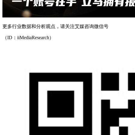
更多行业数据和分析观点，请关注艾媒咨询微信号
（ID：iiMediaResearch）