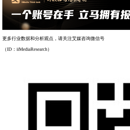
更多行业数据和分析观点，请关注艾媒咨询微信号
（ID：iiMediaResearch）