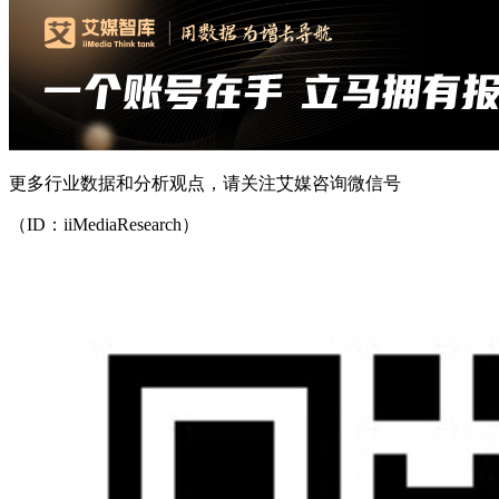
更多行业数据和分析观点，请关注艾媒咨询微信号
（ID：iiMediaResearch）