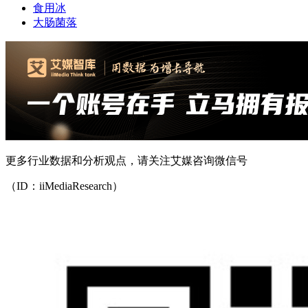
食用冰
大肠菌落
更多行业数据和分析观点，请关注艾媒咨询微信号
（ID：iiMediaResearch）