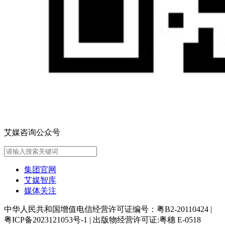
艾媒咨询公众号
集团官网
艾媒智库
媒体关注
中华人民共和国增值电信经营许可证编号：粤B2-20110424
|
粤ICP备2023121053号-1
|
出版物经营许可证:粤穗 E-0518