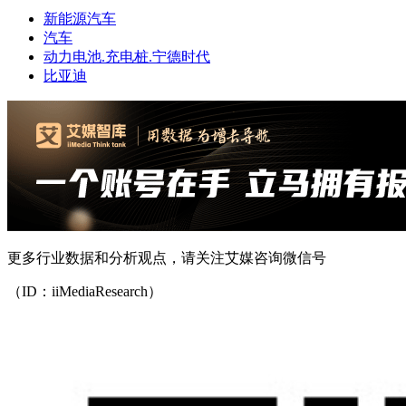
新能源汽车
汽车
动力电池.充电桩.宁德时代
比亚迪
更多行业数据和分析观点，请关注艾媒咨询微信号
（ID：iiMediaResearch）