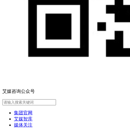
艾媒咨询公众号
集团官网
艾媒智库
媒体关注