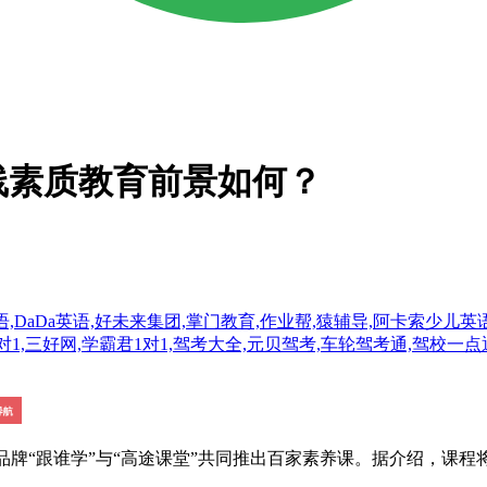
线素质教育前景如何？
,DaDa英语,好未来集团,掌门教育,作业帮,猿辅导,阿卡索少儿英语
1对1,三好网,学霸君1对1,驾考大全,元贝驾考,车轮驾考通,驾校一
牌“跟谁学”与“高途课堂”共同推出百家素养课。据介绍，课