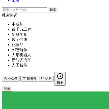
出海
搜索
搜索热词
中成药
百千万工程
新鲜零食
数字健康
化妆品
AI智能体
人形机器人
新能源汽车
人工智能
公众号
视频号
信息
历史
登录