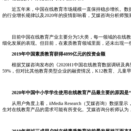
近五年来，中国在线教育市场规模一直保持稳步增长。数据显示，中
的行业增长规律以及2020年的疫情影响看，艾媒咨询分析师预测2
目前中国在线教育产业主要分为5大类，每一领域的在线教育
细化发展的表现。但目前，在素质教育领域里面，还未出现一
2019年中国素质教育获得4899亿元的投资金额
根据艾媒咨询发布的《2020H1中国在线教育数据调研及典
59%，但对比其他教育类型企业的融资情况，K12教育、儿童早
2020年中国中小学学生使用在线教育产品最主要的原因是“
从用户角度上看，iiMedia Research（艾媒咨询）
生对在线教育产品的需求可能有所变化。艾媒咨询分析师认为