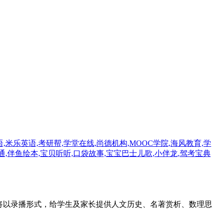
,米乐英语,考研帮,学堂在线,尚德机构,MOOC学院,海风教育,学
点通,伴鱼绘本,宝贝听听,口袋故事,宝宝巴士儿歌,小伴龙,驾考宝典
程将以录播形式，给学生及家长提供人文历史、名著赏析、数理思