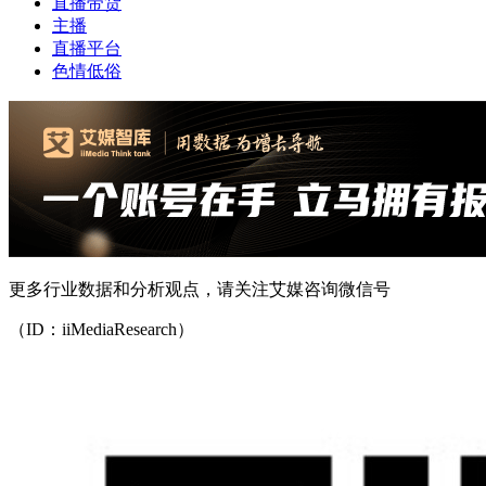
直播带货
主播
直播平台
色情低俗
更多行业数据和分析观点，请关注艾媒咨询微信号
（ID：iiMediaResearch）