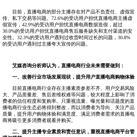
目前，直播电商的部分主播存在对产品不负责任、虚假宣
传、私下交易等问题。72.6%的受访用户担忧直播电商主播虚
假宣传，42.9%的受访用户担忧直播电商数据造假，超过
30.0%的受访用户担忧直播电商售后服务缺失和支付渠道的安
全性。32.3%的受访用户遇到过收货时间过长的问题，30.8%
的受访用户遇到过主播夸大宣传的问题。
艾媒咨询分析师认为，直播电商行业未来需要做到：
一、改善行业市场发展现状，提升用户直播电商购物体验
目前直播电商行业存在主播素质参差不齐、用户交易风险
大、产品质量差、售后差维权难等问题，较大程度上影响了消
费者的信任程度和复购率。只重视流量、曝光量和话题度的直
播电商行业生态必将得到整改，而以消费者为导向、关注产品
质量，提升用户购物体验和满意度、满足消费者需求的直播电
商将吸引更多消费者观看并购买。
二、提升主播专业素质和责任意识，重视直播电商平台管