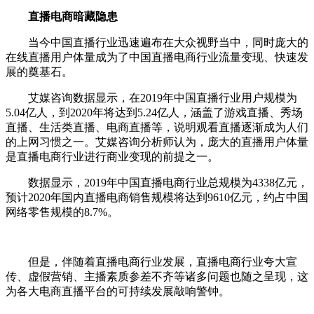
直播电商暗藏隐患
当今中国直播行业迅速遍布在大众视野当中，同时庞大的
在线直播用户体量成为了中国直播电商行业流量变现、快速发
展的奠基石。
艾媒咨询数据显示，在2019年中国直播行业用户规模为
5.04亿人，到2020年将达到5.24亿人，涵盖了游戏直播、秀场
直播、生活类直播、电商直播等，说明观看直播逐渐成为人们
的上网习惯之一。艾媒咨询分析师认为，庞大的直播用户体量
是直播电商行业进行商业变现的前提之一。
数据显示，2019年中国直播电商行业总规模为4338亿元，
预计2020年国内直播电商销售规模将达到9610亿元，约占中国
网络零售规模的8.7%。
但是，伴随着直播电商行业发展，直播电商行业夸大宣
传、虚假营销、主播素质参差不齐等诸多问题也随之呈现，这
为各大电商直播平台的可持续发展敲响警钟。