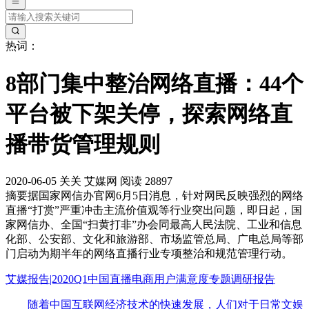
热词：
8部门集中整治网络直播：44个
平台被下架关停，探索网络直
播带货管理规则
2020-06-05
关关
艾媒网
阅读 28897
摘要
据国家网信办官网6月5日消息，针对网民反映强烈的网络
直播“打赏”严重冲击主流价值观等行业突出问题，即日起，国
家网信办、全国“扫黄打非”办会同最高人民法院、工业和信息
化部、公安部、文化和旅游部、市场监管总局、广电总局等部
门启动为期半年的网络直播行业专项整治和规范管理行动。
艾媒报告|2020Q1中国直播电商用户满意度专题调研报告
随着中国互联网经济技术的快速发展，人们对于日常文娱