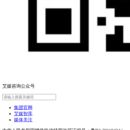
艾媒咨询公众号
集团官网
艾媒智库
媒体关注