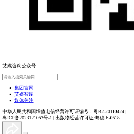
艾媒咨询公众号
集团官网
艾媒智库
媒体关注
中华人民共和国增值电信经营许可证编号：粤B2-20110424
|
粤ICP备2023121053号-1
|
出版物经营许可证:粤穗 E-0518