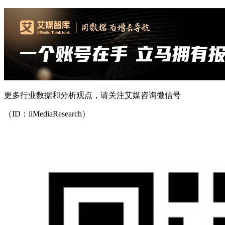
更多行业数据和分析观点，请关注艾媒咨询微信号
（ID：iiMediaResearch）