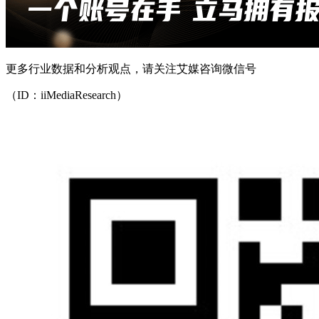
更多行业数据和分析观点，请关注艾媒咨询微信号
（ID：iiMediaResearch）