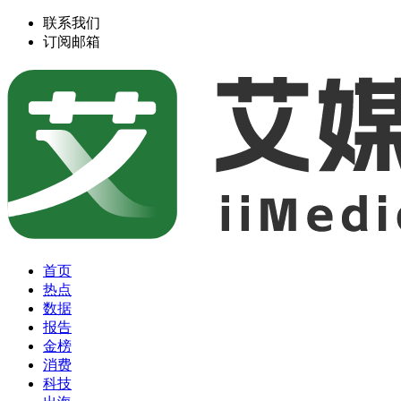
联系我们
订阅邮箱
首页
热点
数据
报告
金榜
消费
科技