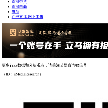
直播带货
直播电商
电商
在线直播.网上零售
更多行业数据和分析观点，请关注艾媒咨询微信号
（ID：iiMediaResearch）