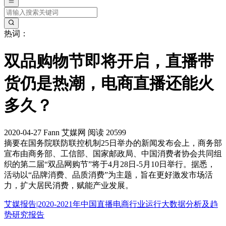
热词：
双品购物节即将开启，直播带
货仍是热潮，电商直播还能火
多久？
2020-04-27
Fann
艾媒网
阅读 20599
摘要
在国务院联防联控机制25日举办的新闻发布会上，商务部
宣布由商务部、工信部、国家邮政局、中国消费者协会共同组
织的第二届“双品网购节”将于4月28日-5月10日举行。据悉，
活动以“品牌消费、品质消费”为主题，旨在更好激发市场活
力，扩大居民消费，赋能产业发展。
艾媒报告|2020-2021年中国直播电商行业运行大数据分析及趋
势研究报告