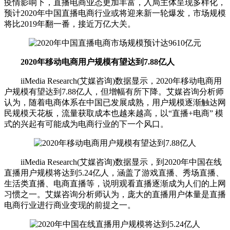
疫情影响下，直播电商业态更加丰富，入局主体呈现多样化，
预计2020年中国直播电商行业或将迎来新一轮爆发，市场规模
将比2019年翻一番，接近万亿大关。
2020年移动电商用户规模有望达到7.88亿人
iiMedia Research(艾媒咨询)数据显示，2020年移动电商用
户规模有望达到7.88亿人，但增幅有所下降。艾媒咨询分析师
认为，随着电商体系在中国已发展成熟，用户规模逐渐触达网
民规模天花板，流量获取成本也越来越高，以“直播+电商” 模
式的兴起有可能成为电商行业的下一个风口。
iiMedia Research(艾媒咨询)数据显示，到2020年中国在线
直播用户规模将达到5.24亿人，涵盖了游戏直播、秀场直播、
生活类直播、电商直播等，说明观看直播逐渐成为人们的上网
习惯之一。艾媒咨询分析师认为，庞大的直播用户体量是直播
电商行业进行商业变现的前提之一。