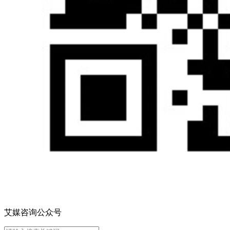
艾媒咨询公众号