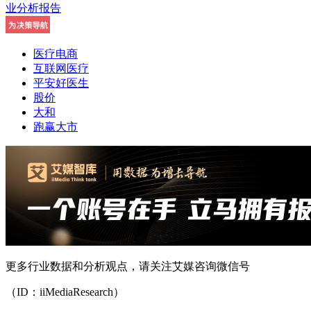
医疗电商
互联网医疗
平安好医生
股价
大和
跑赢大市
更多行业数据和分析观点，请关注艾媒咨询微信号
（ID：iiMediaResearch）