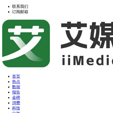
联系我们
订阅邮箱
首页
热点
数据
报告
金榜
消费
科技