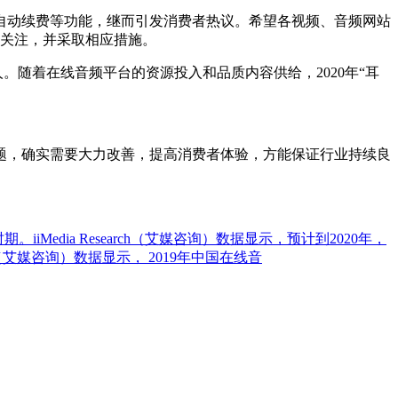
动续费等功能，继而引发消费者热议。希望各视频、音频网站
以关注，并采取相应措施。
。随着在线音频平台的资源投入和品质内容供给，2020年“耳
，确实需要大力改善，提高消费者体验，方能保证行业持续良
iMedia Research（艾媒咨询）数据显示，预计到2020年，
ch（艾媒咨询）数据显示， 2019年中国在线音