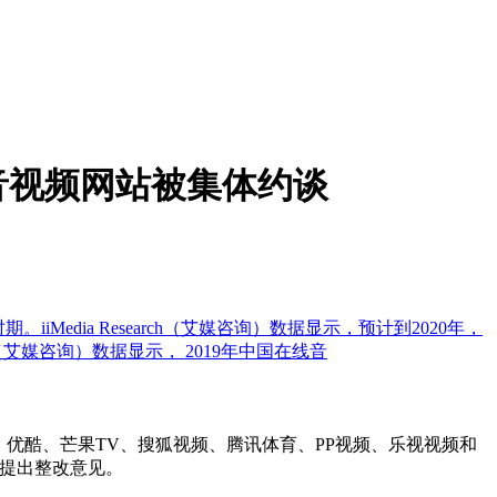
音视频网站被集体约谈
iMedia Research（艾媒咨询）数据显示，预计到2020年，
ch（艾媒咨询）数据显示， 2019年中国在线音
优酷、芒果TV、搜狐视频、腾讯体育、PP视频、乐视视频和
提出整改意见。