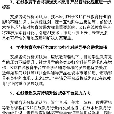
3、在线教育平台将加强技术应用 产品智能化程度进一步
提高
艾媒咨询分析师认为，技术应用对于K12在线教育行业的
影响不断加深，从课程规划、课堂互动到学业反馈等，前沿技
术在各环节都对教育效果发挥着重要影响。K12在线教育平台
将积极探索智能化，引进AI技术，推动业务上云，未来更多
具有可行性的落地应用和解决方案诞生。
4、学生教育竞争压力加大 1对1全科辅导平台需求加强
艾媒咨询分析师认为，应试教育驱动下，目前学生教育竞
争的压力不断提升，针对升学的各类1对1全科辅导需求也在增
强。K12在线教育平台在全学科辅导领域的发展也备受关注，
近年如掌门1对1等1对1全科辅导产品在资本市场和用户市场都
具有良好的表现，未来1对1全科辅导平台或将成为K12在线教
育行业的重点发展领域。
5、在线素质教育持续升温 成各平台发力方向
艾媒咨询分析师认为，近年音乐、美术、编程、数理逻辑
等教育课程在K12在线教育行业内发展迅速，在线素质教育行
业持续升温。素质教育能够拓宽学生知识面并形成兴趣，同时