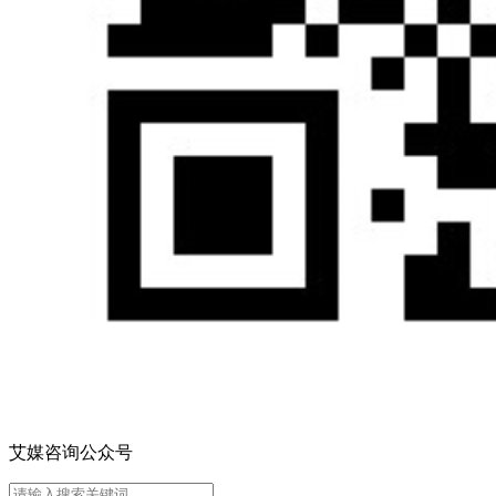
艾媒咨询公众号