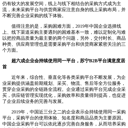
仍有较大的发展空间，线上与线下相结合的采购方式成为主
流，未来采购平台与供货商家应注意自身的线上采购布局，并
不断完善企业采购的线下体验。
值得注意的是，采购困难方面，2019年中国企业选择线
上、线下渠道采购主要遇到的困难基本一致，难以定制化与难
以把控商品质量为最主要的两个问题，另外，交付时长、商品
种类、供应商管理也是需要采购平台和供货商家紧密关注的三
个方面。
超六成企业会持续使用同一平台，苏宁B2B平台满意度居
首
近年来，综合性、垂直化等各类采购平台不断发展，为企
业采购提供涵盖前期规划、采买、物流、售后等全方位服务，
贯穿企业采购的全链路全流程。企业通过采购平台完成企业采
买，供应链管理实现优化，采购效率和质量得到提高，也促进
了企业后续业务的完善与发展。
2019年，中国近三分之二的企业表示会持续使用同一采购
平台，采购平台的使用体验、知名度和商品品类为主要原因。
中国企业采购平台可以依此逐步完善自身服务，从而培养采购