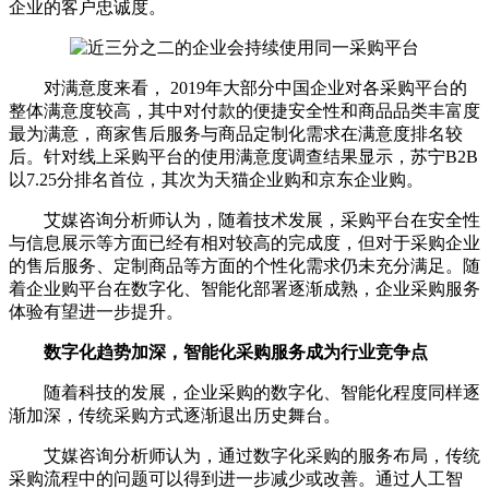
企业的客户忠诚度。
对满意度来看， 2019年大部分中国企业对各采购平台的
整体满意度较高，其中对付款的便捷安全性和商品品类丰富度
最为满意，商家售后服务与商品定制化需求在满意度排名较
后。针对线上采购平台的使用满意度调查结果显示，苏宁B2B
以7.25分排名首位，其次为天猫企业购和京东企业购。
艾媒咨询分析师认为，随着技术发展，采购平台在安全性
与信息展示等方面已经有相对较高的完成度，但对于采购企业
的售后服务、定制商品等方面的个性化需求仍未充分满足。随
着企业购平台在数字化、智能化部署逐渐成熟，企业采购服务
体验有望进一步提升。
数字化趋势加深，智能化采购服务成为行业竞争点
随着科技的发展，企业采购的数字化、智能化程度同样逐
渐加深，传统采购方式逐渐退出历史舞台。
艾媒咨询分析师认为，通过数字化采购的服务布局，传统
采购流程中的问题可以得到进一步减少或改善。通过人工智