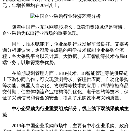
元，年增长率均在20%以上。
随着中国产业互联网稳步增长，B端消费领域仍是蓝海，
企业采购为B2B行业市场的重要体现。
同时，技术赋能下，企业采购行业发展前景良好。艾媒咨
询分析师认为，逐渐发展成熟的科学技术赋能企业采购全流
程，各大采购平台以云计算、大数据、人工智能等技术布局B
端业务，以取得竞争优势。
在前期规划管理方面，ERP技术、BI智能管理等使供应链
上下游协同合作，可实现预测需求、管理供应商、自动化采购
等功能。机器人自动化、物联网等技术的应用，帮助缩短商品
交付期，使整体物流产业结构得到优化。电子签约等技术，保
证了采购信息和资金的安全，提高了采购效率与采购质量。
中小企采购为行业重要组成部分，线上线下双线采购成主
流
2019年中国企业采购市场中，主要有中小企业采购、政府