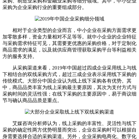
采购、制造业采购和金融业采购等细分领域。其中，中小企业
采购为企业采购行业的重要组成部分。
相对于企业类型的企业而言，中小企业在采购方面需求更
加零散多样，资金力量相对不足等等。就中小企业的企业特征
与采购需求特征可见，其需要更优惠的采购价格，对于定制化
商品需求的满足，以及就供应商管理获取采购平台等利益相关
方的服务支持。
从采购渠道来看，2019年中国超过四成企业采用线上与线
下相结合的双线采购方式，超过三成企业表示采用线下采购的
传统模式。大部分中国企业认为线上线下采购各有优势。其
中，商品品类丰富为线上采购最主要原因，其次为支付方式与
采购时间的灵活性强；在线下采购的主要原因中，易于商议细
节与确认商品品质是重点。
艾媒咨询分析师认为，线上采购的丰富性、灵活性与线下
采购的确定性两方优势明显而突出，企业在采购时可以根据自
身需要选择合适的采购渠道。另外，企业采购电商化、数字化