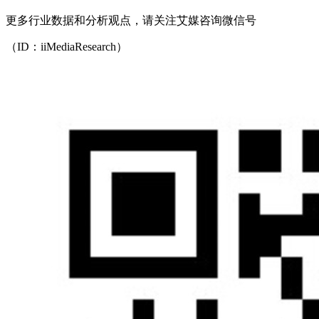
更多行业数据和分析观点，请关注艾媒咨询微信号
（ID：iiMediaResearch）