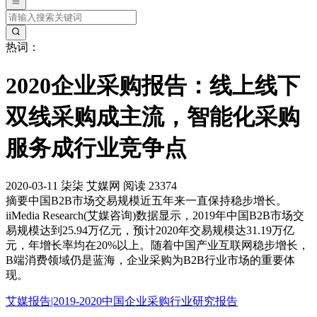
热词：
2020企业采购报告：线上线下
双线采购成主流，智能化采购
服务成行业竞争点
2020-03-11
柒柒
艾媒网
阅读 23374
摘要
中国B2B市场交易规模近五年来一直保持稳步增长。
iiMedia Research(艾媒咨询)数据显示，2019年中国B2B市场交
易规模达到25.94万亿元，预计2020年交易规模达31.19万亿
元，年增长率均在20%以上。随着中国产业互联网稳步增长，
B端消费领域仍是蓝海，企业采购为B2B行业市场的重要体
现。
艾媒报告|2019-2020中国企业采购行业研究报告