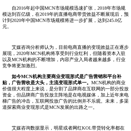
自2016年起中国MCN市场规模迅速扩张，2018年市场规
模达到百亿级，在2019年的直播电商带货效益不断展现后，预
计到2020年中国MCN市场规模将进一步扩展，达到245.0亿
元。
艾媒咨询分析师认为，目前电商直播的变现效益正在逐步
展现，2020年MCN机构将享受到行业红利，但随着资本入驻
以及MCN机构的不断增加，内容产业入局者越来越多，行业
竞争将更加激烈。
如今MCN机构主要商业变现形式是广告营销和平台补
贴，广告营收是大头，主流变现形式单一。
MCN机构的商业
价值很大程度上来说，是分割了品牌商在互联网的一部分投放
资金，但品牌商广告投放主阵地是在电视媒体，加上近年来电
梯广告的冲击，互联网投放广告的比例并不乐观。未来，多渠
道探索商业变现形式是MCN发展的出路之一。
艾媒咨询数据显示，明星或者网红KOL带货转化率都在