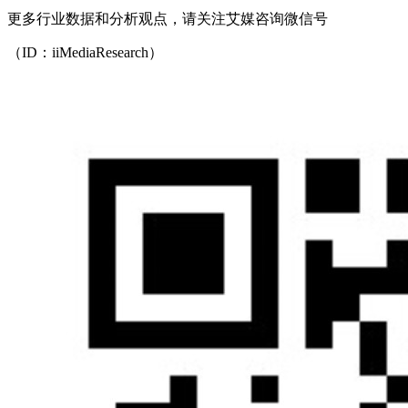
更多行业数据和分析观点，请关注艾媒咨询微信号
（ID：iiMediaResearch）