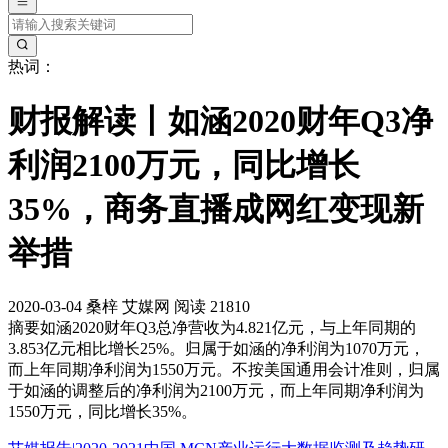
热词：
财报解读丨如涵2020财年Q3净
利润2100万元，同比增长
35%，商务直播成网红变现新
举措
2020-03-04
桑梓
艾媒网
阅读 21810
摘要
如涵2020财年Q3总净营收为4.821亿元，与上年同期的
3.853亿元相比增长25%。归属于如涵的净利润为1070万元，
而上年同期净利润为1550万元。不按美国通用会计准则，归属
于如涵的调整后的净利润为2100万元，而上年同期净利润为
1550万元，同比增长35%。