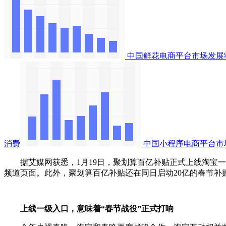
中国鲜花电商平台市场发展
消费
中国小程序电商平台市
据艾媒网获悉，1月19日，聚划算百亿补贴正式上线淘宝一级
频道页面。此外，聚划算百亿补贴还在同日启动20亿的春节补
上线一级入口，意味着“春节战役”正式打响