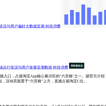
状况与用户偏好大数据监测
科技消费
场运行状况与用户发展监测数据
科技消费
入口，占据淘宝App核心展示区的“六宫格”之一。据官方介绍
贴，活动页面置于“六宫格”上方，直接占据淘宝C位。