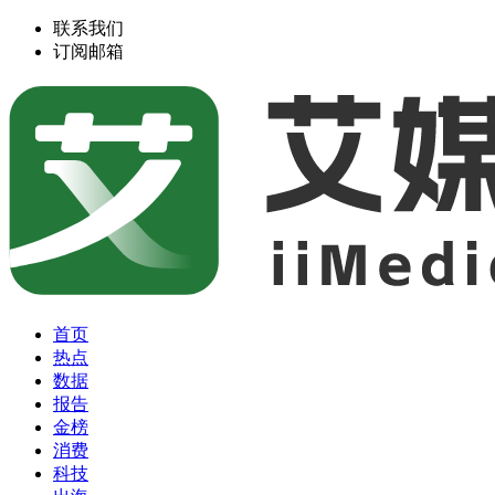
联系我们
订阅邮箱
首页
热点
数据
报告
金榜
消费
科技