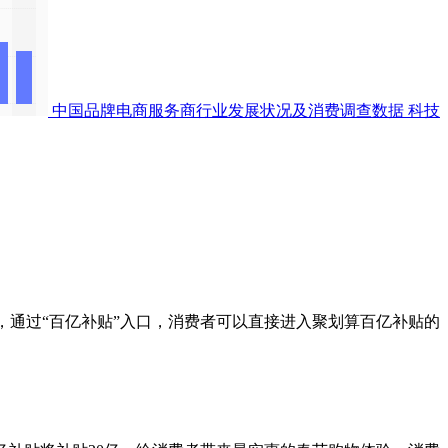
中国品牌电商服务商行业发展状况及消费调查数据
科技
，通过“百亿补贴”入口，消费者可以直接进入聚划算百亿补贴的