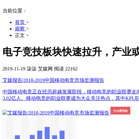
当前位置：
首页
>
观察
>
正文
>
电子竞技板块快速拉升，产业
2019-11-19
柒柒
艾媒网
阅读 22162
艾媒报告|2018-2019中国移动电竞市场监测报告
中国移动电竞正在经历超越发展阶段，移动电竞的职业联赛走向成熟，商
3.02亿人。移动电竞的职业联赛成为大众关注热点，其中KPL职业联赛、BP