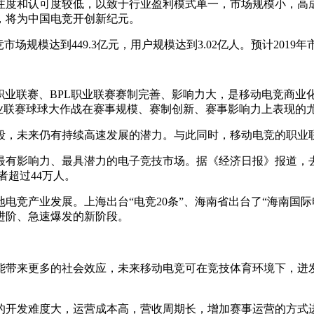
和认可度较低，以致于行业盈利模式单一，市场规模小，高成本
，将为中国电竞开创新纪元。
电竞市场规模达到449.3亿元，用户规模达到3.02亿人。预计2019
联赛、BPL职业联赛赛制完善、影响力大，是移动电竞商业化
职业联赛球球大作战在赛事规模、赛制创新、赛事影响力上表现的
，未来仍有持续高速发展的潜力。与此同时，移动电竞的职业
响力、最具潜力的电子竞技市场。据《经济日报》报道，去年我
者超过44万人。
产业发展。上海出台“电竞20条”、海南省出台了“海南国际电
进阶、急速爆发的新阶段。
带来更多的社会效应，未来移动电竞可在竞技体育环境下，迸发
的开发难度大，运营成本高，营收周期长，增加赛事运营的方式