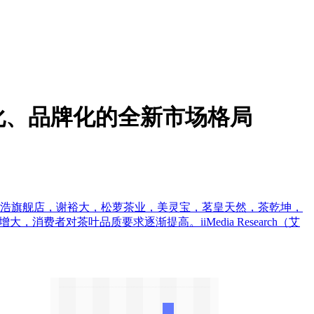
化、品牌化的全新市场格局
正浩旗舰店，谢裕大，松萝茶业，美灵宝，茗皇天然，茶乾坤，
费者对茶叶品质要求逐渐提高。iiMedia Research（艾