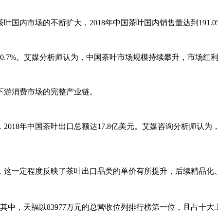
市场的不断扩大，2018年中国茶叶国内销售量达到191.0
10.7%。艾媒分析师认为，中国茶叶市场规模持续攀升，市场
游消费市场的完整产业链。
18年中国茶叶出口总额达17.8亿美元。艾媒咨询分析师认为
，这一定程度反映了茶叶出口品类的单价有所提升，后续精品化
其中，天福以83977万元的总营收位列排行榜第一位，且占十大