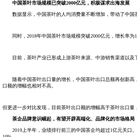
中国茶叶市场规模已突破2000亿元，积极谋求出海发展
数据显示，中国茶叶的人均消费量不断增加，带动了中国茶叶国内
同时，2018年中国茶叶市场规模突破2000亿元，增长率为
目前，茶叶产业已形成上游茶叶来源、中游销售渠道以及下
随着中国茶叶出口量的增长，中国茶叶出口总额再创新高，20
口额的增幅也相对不高。
但更进一步对比发现，目前茶叶出口额的增幅高于茶叶出口量
茶企品牌意识崛起，有望开辟高端化、品牌化的市场格局
2019上半年，业绩排行前三的中国茶企均超过1亿元关口。
10%。