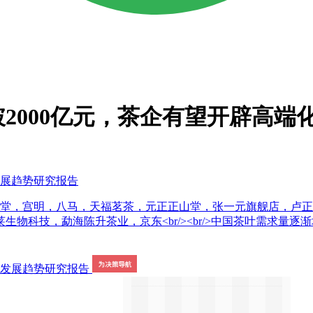
2000亿元，茶企有望开辟高端
新发展趋势研究报告
福堂，宫明，八马，天福茗茶，元正正山堂，张一元旗舰店，卢
，勐海陈升茶业，京东<br/><br/>中国茶叶需求量逐渐增大，消