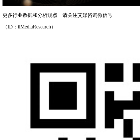
更多行业数据和分析观点，请关注艾媒咨询微信号
（ID：iiMediaResearch）