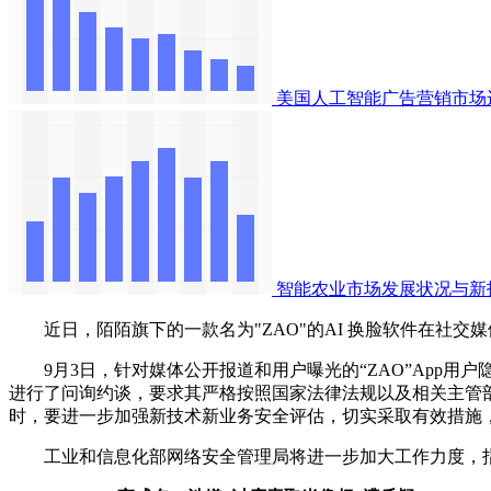
美国人工智能广告营销市场
智能农业市场发展状况与新
近日，陌陌旗下的一款名为"ZAO"的AI 换脸软件在社交
9月3日，针对媒体公开报道和用户曝光的“ZAO”App用
进行了问询约谈，要求其严格按照国家法律法规以及相关主管
时，要进一步加强新技术新业务安全评估，切实采取有效措施
工业和信息化部网络安全管理局将进一步加大工作力度，指