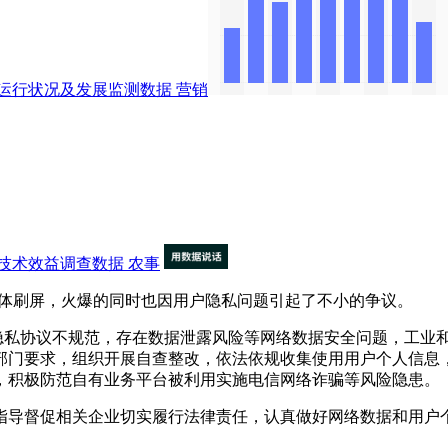
运行状况及发展监测数据
营销
技术效益调查数据
农事
媒体刷屏，火爆的同时也因用户隐私问题引起了不小的争议。
户隐私协议不规范，存在数据泄露风险等网络数据安全问题，工业
部门要求，组织开展自查整改，依法依规收集使用用户个人信息
，积极防范自有业务平台被利用实施电信网络诈骗等风险隐患。
导督促相关企业切实履行法律责任，认真做好网络数据和用户个