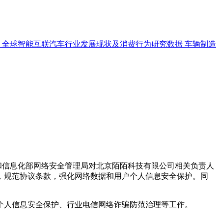
全球智能互联汽车行业发展现状及消费行为研究数据
车辆制造
和信息化部网络安全管理局对北京陌陌科技有限公司相关负责人
，规范协议条款，强化网络数据和用户个人信息安全保护。同
人信息安全保护、行业电信网络诈骗防范治理等工作。