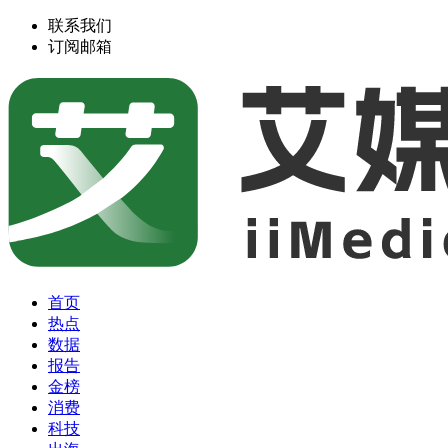
联系我们
订阅邮箱
首页
热点
数据
报告
金榜
消费
科技