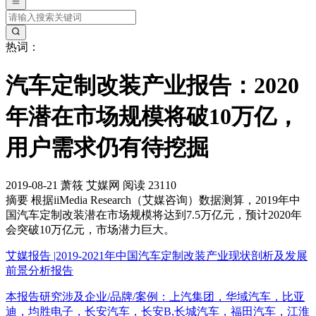
热词：
汽车定制改装产业报告：2020
年潜在市场规模将破10万亿，
用户需求仍有待挖掘
2019-08-21
萧筱
艾媒网
阅读 23110
摘要
根据iiMedia Research（艾媒咨询）数据测算，2019年中
国汽车定制改装潜在市场规模将达到7.5万亿元，预计2020年
会突破10万亿元，市场潜力巨大。
艾媒报告 |2019-2021年中国汽车定制改装产业现状剖析及发展
前景分析报告
本报告研究涉及企业/品牌/案例：上汽集团，华域汽车，比亚
迪，均胜电子，长安汽车，长安B,长城汽车，福田汽车，江淮