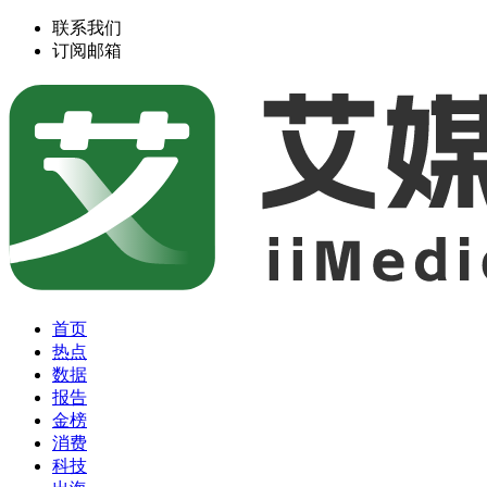
联系我们
订阅邮箱
首页
热点
数据
报告
金榜
消费
科技