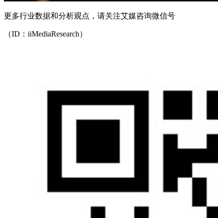
更多行业数据和分析观点，请关注艾媒咨询微信号
（ID：iiMediaResearch）