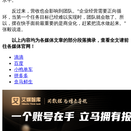
水平。
反过来，营收也会影响到团队。“企业经营需要正向循
环，当第一个任务目标已经难以实现时，团队就会散了。所
以，摆在快手面前最重要的是商业化，赶紧把流水做起来。”
张毅说道。
以上内容均为各媒体文章的部分段落摘录，查看全文请前
往各媒体官网！
滴滴
百度
小鸣单车
拼多多
盒马鲜生