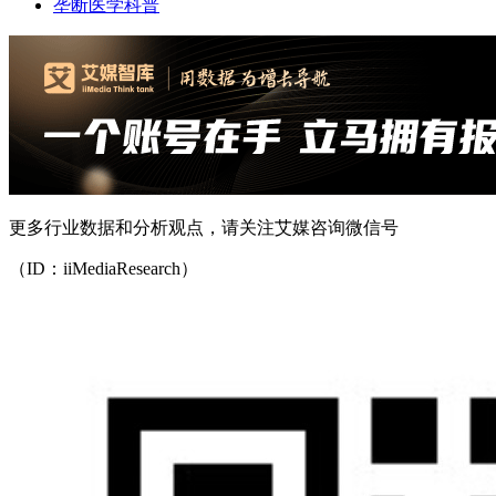
垄断医学科普
更多行业数据和分析观点，请关注艾媒咨询微信号
（ID：iiMediaResearch）