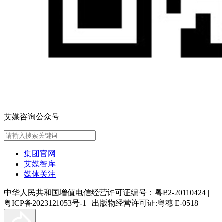
艾媒咨询公众号
集团官网
艾媒智库
媒体关注
中华人民共和国增值电信经营许可证编号：粤B2-20110424
|
粤ICP备2023121053号-1
|
出版物经营许可证:粤穗 E-0518