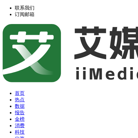
联系我们
订阅邮箱
首页
热点
数据
报告
金榜
消费
科技