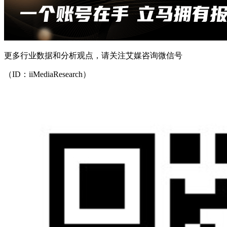
更多行业数据和分析观点，请关注艾媒咨询微信号
（ID：iiMediaResearch）