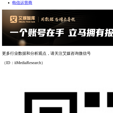
电信运营商
更多行业数据和分析观点，请关注艾媒咨询微信号
（ID：iiMediaResearch）