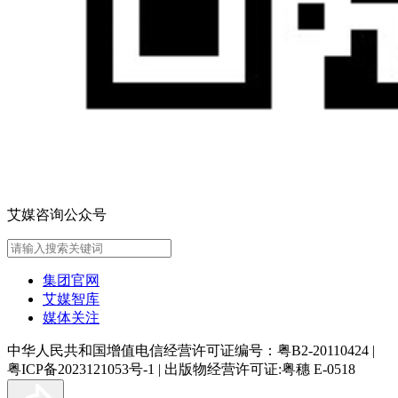
艾媒咨询公众号
集团官网
艾媒智库
媒体关注
中华人民共和国增值电信经营许可证编号：粤B2-20110424
|
粤ICP备2023121053号-1
|
出版物经营许可证:粤穗 E-0518