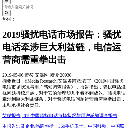
热词：
2019骚扰电话市场报告：骚扰
电话牵涉巨大利益链，电信运
营商需重拳出击
2019-05-06
萧筱
艾媒网
阅读 20938
摘要
近日，iiMedia Research(艾媒咨询)发布了《2019中国骚扰
电话市场状况与用户感知调查报告》，报告指出，骚扰电话滋
扰问题持续肆虐，对于它的治理却几乎看不到成效。骚扰电话
牵涉到巨大利益链条，对于骚扰电话问题运营商需重拳出击，
主动承担社会责任。
艾媒报告|2019中国骚扰电话市场状况与用户感知调查报告
本报告涉及企业/品牌包括：360手机卫士、中国移动、中国联