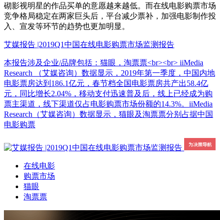
砌影视明星的作品买单的意愿越来越低。而在线电影购票市场
竞争格局稳定在两家巨头后，平台减少票补，加强电影制作投
入、宣发等环节的趋势也更加明显。
艾媒报告 |2019Q1中国在线电影购票市场监测报告
本报告涉及企业/品牌包括：猫眼，淘票票<br><br> iiMedia
Research （艾媒咨询）数据显示，2019年第一季度，中国内地
电影票房达到186.1亿元，春节档全国电影票房共产出58.4亿
元，同比增长2.04%，移动支付迅速普及后，线上已经成为购
票主渠道，线下渠道仅占电影购票市场份额的14.3%。iiMedia
Research（艾媒咨询）数据显示，猫眼及淘票票分别占据中国
电影购票
在线电影
购票市场
猫眼
淘票票