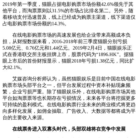
2019年第一季度，猫眼占据电影购票市场份额42.6%领先于其
他平台，而淘票票则以31.5%的市场占比排名第二。另外，随
着移动支付迅速普及，线上已经成为购票主渠道，线下渠道仅
占电影购票市场份额的14.3%。
在线电影购票市场的高速发展也给企业带来高额成本负
担，从财报数据来看，2016-2018年前三季度猫眼分别亏损
5.08亿元、0.76亿元和1.44亿元。2019年2月4日，猫眼娱乐正
式在香港联交所主板挂牌上市，股票代码为“1896.HK”。据猫
眼上市后的首份财报显示，猫眼2018年亏损1.38亿元，同比扩
大82.1%。
艾媒咨询分析师认为，虽然猫眼娱乐是目前中国在线电影
购票市场头部平台之一，但平台发展过程中资本补贴现象频
繁，企业亏损严重。除了猫眼娱乐外，在线电影购票市场其他
平台如淘票票等也长期存在亏损情况，未来各平台将挖掘更多
可持续的盈利模式。在线电影购票行业未来的商业模式将更趋
向多样化发展，如佣金抽取、广告收入、大数据等都将成为平
台的主要收入来源。
在线票务进入双寡头时代，头部双雄将在竞争中发展