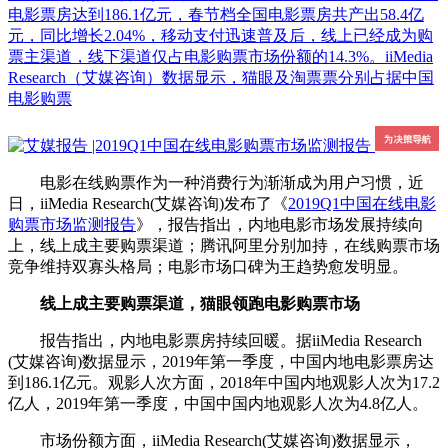
电影票房达到186.1亿元，春节档全国电影票房共产出58.4亿
元，同比增长2.04%，移动支付迅速普及后，线上已经成为购
票主渠道，线下渠道仅占电影购票市场份额的14.3%。iiMedia
Research（艾媒咨询）数据显示，猫眼及淘票票分别占据中国
电影购票
电影在线购票作为一种消费行为渐渐成为用户习惯，近
日，iiMedia Research(艾媒咨询)发布了《
2019Q1中国在线电影
购票市场监测报告
》，报告指出，内地电影市场发展持续向
上，线上成主要购票渠道；腾讯阿里分别加持，在线购票市场
竞争维持双寡头格局；电影市场口碑为王趋势愈发明显。
线上成主要购票渠道，猫眼领跑电影购票市场
报告指出，内地电影票房持续回暖。据iiMedia Research
(艾媒咨询)数据显示，2019年第一季度，中国内地电影票房达
到186.1亿元。观影人次方面，2018年中国内地观影人次为17.2
亿人，2019年第一季度，中国中国内地观影人次为4.8亿人。
市场份额方面，iiMedia Research(艾媒咨询)数据显示，