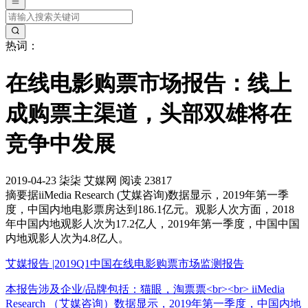
热词：
在线电影购票市场报告：线上
成购票主渠道，头部双雄将在
竞争中发展
2019-04-23
柒柒
艾媒网
阅读 23817
摘要
据iiMedia Research (艾媒咨询)数据显示，2019年第一季
度，中国内地电影票房达到186.1亿元。观影人次方面，2018
年中国内地观影人次为17.2亿人，2019年第一季度，中国中国
内地观影人次为4.8亿人。
艾媒报告 |2019Q1中国在线电影购票市场监测报告
本报告涉及企业/品牌包括：猫眼，淘票票<br><br> iiMedia
Research （艾媒咨询）数据显示，2019年第一季度，中国内地