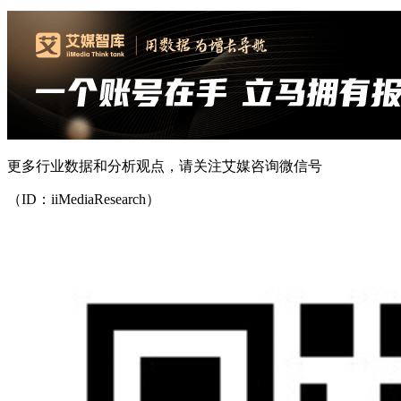
更多行业数据和分析观点，请关注艾媒咨询微信号
（ID：iiMediaResearch）