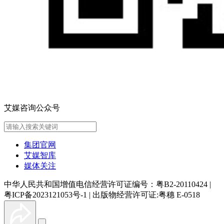
艾媒咨询公众号
集团官网
艾媒智库
媒体关注
中华人民共和国增值电信经营许可证编号：粤B2-20110424
|
粤ICP备2023121053号-1
|
出版物经营许可证:粤穗 E-0518