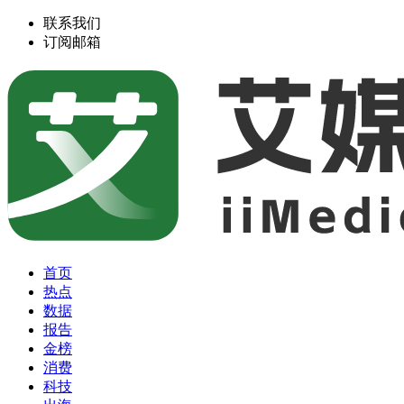
联系我们
订阅邮箱
首页
热点
数据
报告
金榜
消费
科技