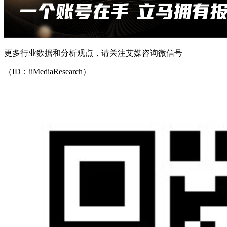
更多行业数据和分析观点，请关注艾媒咨询微信号
（ID：iiMediaResearch）