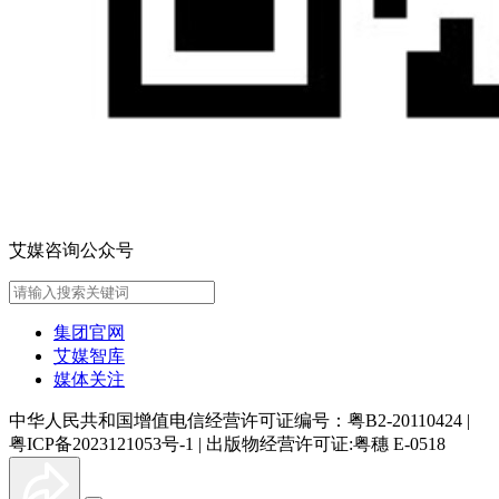
艾媒咨询公众号
集团官网
艾媒智库
媒体关注
中华人民共和国增值电信经营许可证编号：粤B2-20110424
|
粤ICP备2023121053号-1
|
出版物经营许可证:粤穗 E-0518