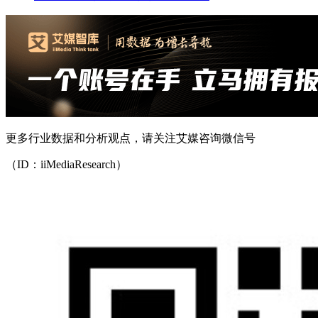
更多行业数据和分析观点，请关注艾媒咨询微信号
（ID：iiMediaResearch）