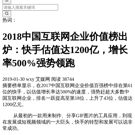
热词：
2018中国互联网企业价值榜出
炉：快手估值达1200亿，增长
率500%强势领跑
2019-01-30
wxy
艾媒网
阅读 38744
摘要
榜单显示，在2017中国互联网企业价值百强榜中排在第61
位的快手，以估值增长率达500%的速度，强势赶超大多数中
国互联网企业，排名一跃提高至第18位，上升了43位，估值达
1200亿元。
从最初的一款用来制作、分享GIF图片的工具应用，到现
在发展成短视频领域的一大巨头，快手的转型和发展可以说非
常成功。