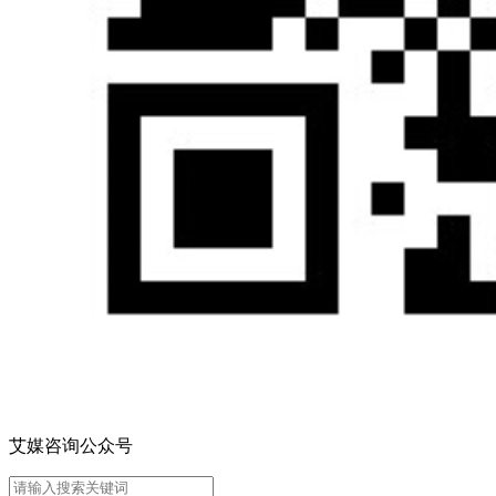
艾媒咨询公众号