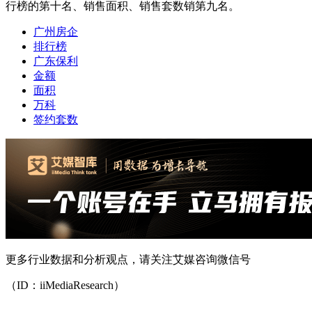
行榜的第十名、销售面积、销售套数销第九名。
广州房企
排行榜
广东保利
金额
面积
万科
签约套数
更多行业数据和分析观点，请关注艾媒咨询微信号
（ID：iiMediaResearch）